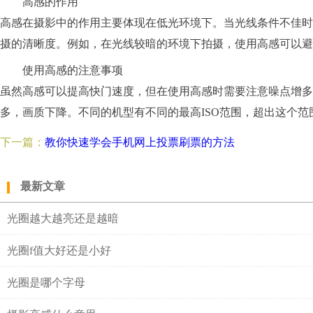
高感的作用
高感在摄影中的作用主要体现在低光环境下。当光线条件不佳时，
摄的清晰度。例如，在光线较暗的环境下拍摄，使用高感可以避
使用高感的注意事项
虽然高感可以提高快门速度，但在使用高感时需要注意噪点增多
多，画质下降。不同的机型有不同的最高ISO范围，超出这个
下一篇：
教你快速学会手机网上投票刷票的方法
最新文章
光圈越大越亮还是越暗
光圈f值大好还是小好
光圈是哪个字母